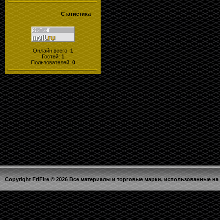
Статистика
Онлайн всего:
1
Гостей:
1
Пользователей:
0
Copyright FriFire © 2026 Все материалы и торговые марки, использованные на