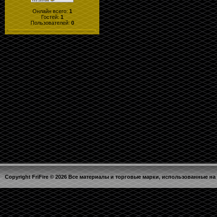
Онлайн всего:
1
Гостей:
1
Пользователей:
0
Copyright FriFire © 2026 Все материалы и торговые марки, использованные на