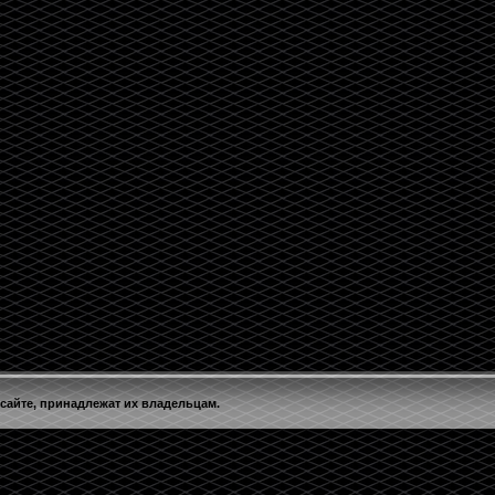
 сайте, принадлежат их владельцам.