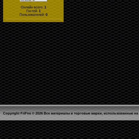
Онлайн всего:
1
Гостей:
1
Пользователей:
0
Copyright FriFire © 2026 Все материалы и торговые марки, использованные на