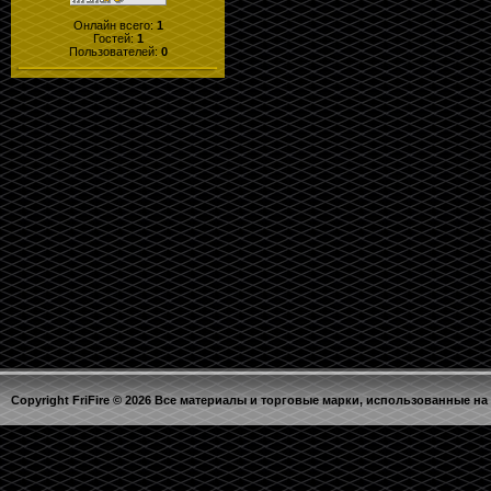
Онлайн всего:
1
Гостей:
1
Пользователей:
0
Copyright FriFire © 2026 Все материалы и торговые марки, использованные на