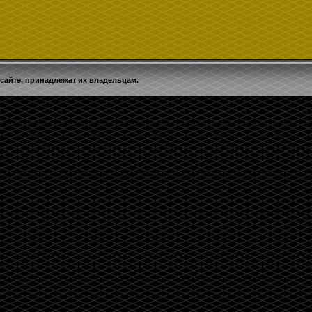
 сайте, принадлежат их владельцам.